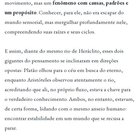
movimento, mas um
fenômeno com causas, padrões e
um propósito
. Conhecer, para ele, não era escapar do
mundo sensorial, mas mergulhar profundamente nele,
compreendendo suas raízes e seus ciclos.
E assim, diante do mesmo rio de Heráclito, esses dois
gigantes do pensamento se inclinaram em direções
opostas: Platão olhou para o céu em busca do eterno,
enquanto Aristóteles observou atentamente o rio,
acreditando que ali, no próprio fluxo, estava a chave para
o verdadeiro conhecimento. Ambos, no entanto, estavam,
de certa forma, lidando com o mesmo anseio humano:
encontrar estabilidade em um mundo que se recusa a
parar.