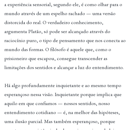
a experiência sensorial, segundo ele, é como olhar para o
mundo através de um espelho rachado — uma versão
distorcida do real. O verdadeiro conhecimento,
argumenta Platão, só pode ser alcançado através do
raciocínio puro, o tipo de pensamento que nos conecta ao
mundo das formas. O filósofo é aquele que, como o
prisioneiro que escapou, consegue transcender as
limitações dos sentidos e alcançar a luz do entendimento.
Há algo profundamente inquietante e ao mesmo tempo
esperançoso nessa visão. Inquietante porque implica que
aquilo em que confiamos — nossos sentidos, nosso
entendimento cotidiano — é, na melhor das hipóteses,
uma ilusão parcial. Mas também esperançoso, porque