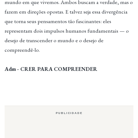
mundo em que vivemos. Ambos buscam a verdade, mas o
fazem em direções opostas. E talvez seja essa divergência
que torna seus pensamentos tão fascinantes: eles
representam dois impulsos humanos fundamentais — o
desejo de transcender o mundo e o desejo de
compreendê-lo.
Adm - CRER PARA COMPREENDER