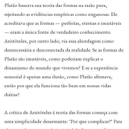
Platão baseava sua teoria das formas na razão pura,
rejeitando as evidências empíricas como enganosas. Ele
acreditava que as formas — perfeitas, eternas e imutáveis
— eram a única fonte de verdadeiro conhecimento.
Aristóteles, por outro lado, via essa abordagem como
desnecessária e desconectada da realidade. Se as formas de
Platão são imutáveis, como poderiam explicar o
dinamismo do mundo que vivemos? E se a experiência
sensorial é apenas uma ilusão, como Platão afirmava,
então por que ela funciona tão bem em nossas vidas
diárias?
A crítica de Aristóteles à teoria das formas começa com
uma simplicidade desarmante: "Por que complicar?" Para