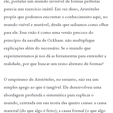
ele, postular um mundo invisível de formas perfeitas
parecia um exercício inútil. Em vez disso, Aristóteles
propôs que podemos encontrar o conhecimento aqui, no
mundo visível e mutável, desde que saibamos como olhar
para ele. Essa visão é como uma versão precoce do
princípio da navalha de Ockham: não multiplique
explicações além do necessário. Se o mundo que
experimentamos já nos dá as ferramentas para entender a
realidade, por que buscar um reino abstrato de formas?
O empirismo de Aristóteles, no entanto, não era um
simples apego ao que é tangível. Ele desenvolveu uma
abordagem profunda e sistemática para explicar o
mundo, centrada em sua teoria das quatro causas: a causa
material (do que algo é feito), a causa formal (o que algo