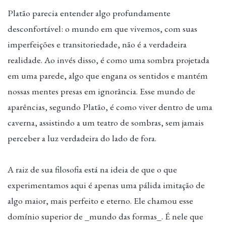
Platão parecia entender algo profundamente
desconfortável: o mundo em que vivemos, com suas
imperfeições e transitoriedade, não é a verdadeira
realidade. Ao invés disso, é como uma sombra projetada
em uma parede, algo que engana os sentidos e mantém
nossas mentes presas em ignorância. Esse mundo de
aparências, segundo Platão, é como viver dentro de uma
caverna, assistindo a um teatro de sombras, sem jamais
perceber a luz verdadeira do lado de fora.
A raiz de sua filosofia está na ideia de que o que
experimentamos aqui é apenas uma pálida imitação de
algo maior, mais perfeito e eterno. Ele chamou esse
domínio superior de _mundo das formas_. É nele que