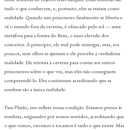
tudo o que conhecem, e, portanto, eles as tratam como
realidade. Quando um prisioneiro finalmente se liberta e
vê o mundo fora da caverna, é ofuscado pelo sol — uma
metáfora para a forma do Bem, o mais elevado dos
conceitos. A princípio, ele mal pode enxergar, mas, aos
poucos, seus olhos se ajustam e ele percebe a verdadeira
realidade. Ele retorna à caverna para contar aos outros
prisioneiros sobre o que viu, mas eles não conseguem
compreendê-lo. Eles continuam acreditando que as
sombras são a única realidade.
Para Platão, isso reflete nossa condição. Estamos presos às
sombras, enganados por nossos sentidos, acreditando que
o que vemos, ouvimos e tocamos é tudo o que existe. Mas