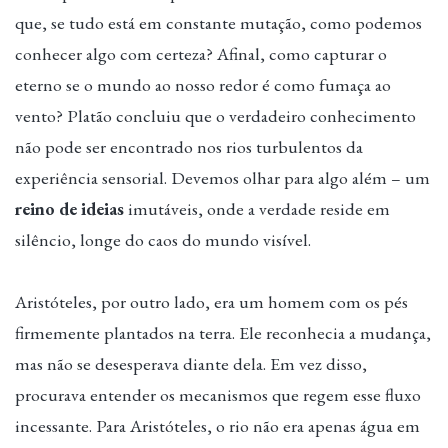
que, se tudo está em constante mutação, como podemos
conhecer algo com certeza? Afinal, como capturar o
eterno se o mundo ao nosso redor é como fumaça ao
vento? Platão concluiu que o verdadeiro conhecimento
não pode ser encontrado nos rios turbulentos da
experiência sensorial. Devemos olhar para algo além – um
reino de ideias
imutáveis, onde a verdade reside em
silêncio, longe do caos do mundo visível.
Aristóteles, por outro lado, era um homem com os pés
firmemente plantados na terra. Ele reconhecia a mudança,
mas não se desesperava diante dela. Em vez disso,
procurava entender os mecanismos que regem esse fluxo
incessante. Para Aristóteles, o rio não era apenas água em