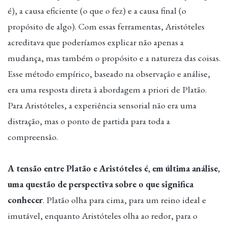
é), a causa eficiente (o que o fez) e a causa final (o
propósito de algo). Com essas ferramentas, Aristóteles
acreditava que poderíamos explicar não apenas a
mudança, mas também o propósito e a natureza das coisas.
Esse método empírico, baseado na observação e análise,
era uma resposta direta à abordagem a priori de Platão.
Para Aristóteles, a experiência sensorial não era uma
distração, mas o ponto de partida para toda a
compreensão.
A tensão entre Platão e Aristóteles é, em última análise,
uma questão de perspectiva sobre o que significa
conhecer
. Platão olha para cima, para um reino ideal e
imutável, enquanto Aristóteles olha ao redor, para o