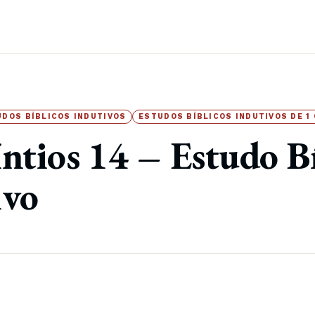
UDOS BÍBLICOS INDUTIVOS
ESTUDOS BÍBLICOS INDUTIVOS DE 1
ntios 14 – Estudo B
ivo