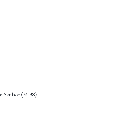
 Senhor (36-38).