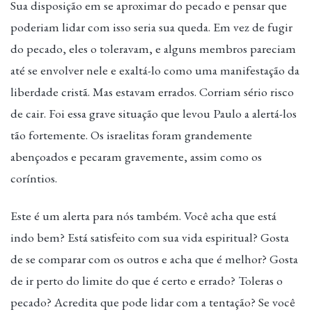
Sua disposição em se aproximar do pecado e pensar que
poderiam lidar com isso seria sua queda. Em vez de fugir
do pecado, eles o toleravam, e alguns membros pareciam
até se envolver nele e exaltá-lo como uma manifestação da
liberdade cristã. Mas estavam errados. Corriam sério risco
de cair. Foi essa grave situação que levou Paulo a alertá-los
tão fortemente. Os israelitas foram grandemente
abençoados e pecaram gravemente, assim como os
coríntios.
Este é um alerta para nós também. Você acha que está
indo bem? Está satisfeito com sua vida espiritual? Gosta
de se comparar com os outros e acha que é melhor? Gosta
de ir perto do limite do que é certo e errado? Toleras o
pecado? Acredita que pode lidar com a tentação? Se você