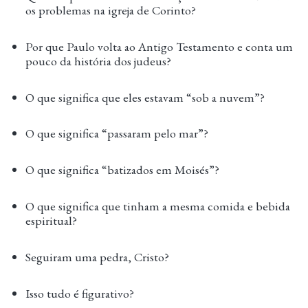
os problemas na igreja de Corinto?
Por que Paulo volta ao Antigo Testamento e conta um
pouco da história dos judeus?
O que significa que eles estavam “sob a nuvem”?
O que significa “passaram pelo mar”?
O que significa “batizados em Moisés”?
O que significa que tinham a mesma comida e bebida
espiritual?
Seguiram uma pedra, Cristo?
Isso tudo é figurativo?