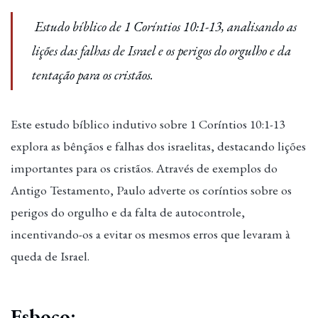
Estudo bíblico de 1 Coríntios 10:1-13, analisando as
lições das falhas de Israel e os perigos do orgulho e da
tentação para os cristãos.
Este estudo bíblico indutivo sobre 1 Coríntios 10:1-13
explora as bênçãos e falhas dos israelitas, destacando lições
importantes para os cristãos. Através de exemplos do
Antigo Testamento, Paulo adverte os coríntios sobre os
perigos do orgulho e da falta de autocontrole,
incentivando-os a evitar os mesmos erros que levaram à
queda de Israel.
Esboço
: