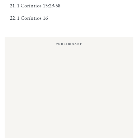
1 Coríntios 15:29-58
1 Coríntios 16