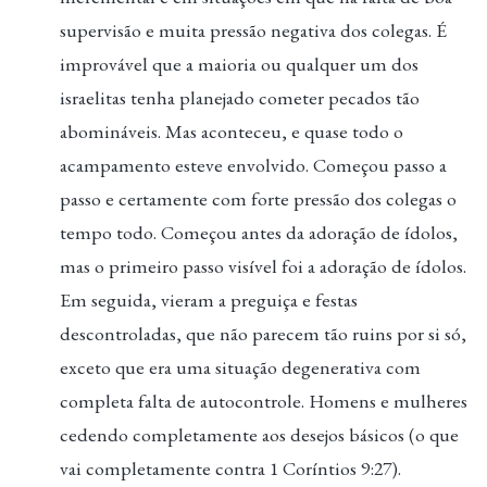
supervisão e muita pressão negativa dos colegas. É
improvável que a maioria ou qualquer um dos
israelitas tenha planejado cometer pecados tão
abomináveis. Mas aconteceu, e quase todo o
acampamento esteve envolvido. Começou passo a
passo e certamente com forte pressão dos colegas o
tempo todo. Começou antes da adoração de ídolos,
mas o primeiro passo visível foi a adoração de ídolos.
Em seguida, vieram a preguiça e festas
descontroladas, que não parecem tão ruins por si só,
exceto que era uma situação degenerativa com
completa falta de autocontrole. Homens e mulheres
cedendo completamente aos desejos básicos (o que
vai completamente contra 1 Coríntios 9:27).