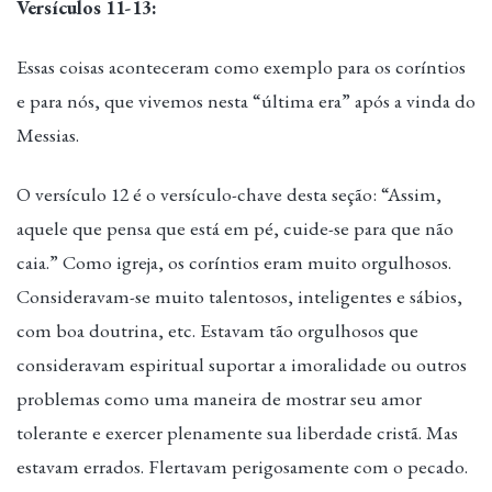
Versículos 11-13:
Essas coisas aconteceram como exemplo para os coríntios
e para nós, que vivemos nesta “última era” após a vinda do
Messias.
O versículo 12 é o versículo-chave desta seção: “Assim,
aquele que pensa que está em pé, cuide-se para que não
caia.” Como igreja, os coríntios eram muito orgulhosos.
Consideravam-se muito talentosos, inteligentes e sábios,
com boa doutrina, etc. Estavam tão orgulhosos que
consideravam espiritual suportar a imoralidade ou outros
problemas como uma maneira de mostrar seu amor
tolerante e exercer plenamente sua liberdade cristã. Mas
estavam errados. Flertavam perigosamente com o pecado.