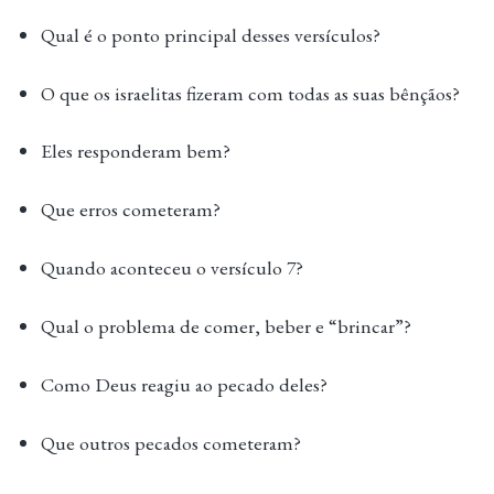
Qual é o ponto principal desses versículos?
O que os israelitas fizeram com todas as suas bênçãos?
Eles responderam bem?
Que erros cometeram?
Quando aconteceu o versículo 7?
Qual o problema de comer, beber e “brincar”?
Como Deus reagiu ao pecado deles?
Que outros pecados cometeram?