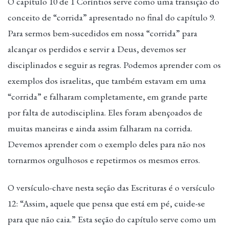
O capítulo 10 de 1 Coríntios serve como uma transição do
conceito de “corrida” apresentado no final do capítulo 9.
Para sermos bem-sucedidos em nossa “corrida” para
alcançar os perdidos e servir a Deus, devemos ser
disciplinados e seguir as regras. Podemos aprender com os
exemplos dos israelitas, que também estavam em uma
“corrida” e falharam completamente, em grande parte
por falta de autodisciplina. Eles foram abençoados de
muitas maneiras e ainda assim falharam na corrida.
Devemos aprender com o exemplo deles para não nos
tornarmos orgulhosos e repetirmos os mesmos erros.
O versículo-chave nesta seção das Escrituras é o versículo
12: “Assim, aquele que pensa que está em pé, cuide-se
para que não caia.” Esta seção do capítulo serve como um