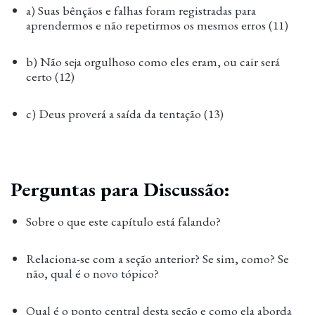
a) Suas bênçãos e falhas foram registradas para
aprendermos e não repetirmos os mesmos erros (11)
b) Não seja orgulhoso como eles eram, ou cair será
certo (12)
c) Deus proverá a saída da tentação (13)
Perguntas para Discussão:
Sobre o que este capítulo está falando?
Relaciona-se com a seção anterior? Se sim, como? Se
não, qual é o novo tópico?
Qual é o ponto central desta seção e como ela aborda