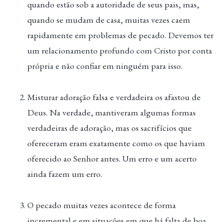
quando estão sob a autoridade de seus pais, mas,
quando se mudam de casa, muitas vezes caem
rapidamente em problemas de pecado. Devemos ter
um relacionamento profundo com Cristo por conta
própria e não confiar em ninguém para isso.
Misturar adoração falsa e verdadeira os afastou de
Deus. Na verdade, mantiveram algumas formas
verdadeiras de adoração, mas os sacrifícios que
ofereceram eram exatamente como os que haviam
oferecido ao Senhor antes. Um erro e um acerto
ainda fazem um erro.
O pecado muitas vezes acontece de forma
incremental e em situações em que há falta de boa