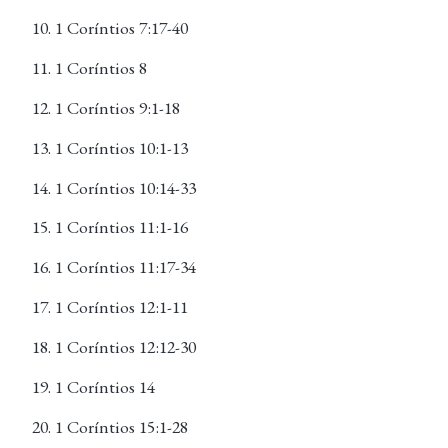
1 Coríntios 7:17-40
1 Coríntios 8
1 Coríntios 9:1-18
1 Coríntios 10:1-13
1 Coríntios 10:14-33
1 Coríntios 11:1-16
1 Coríntios 11:17-34
1 Coríntios 12:1-11
1 Coríntios 12:12-30
1 Coríntios 14
1 Coríntios 15:1-28