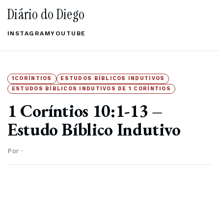
Diário do Diego
INSTAGRAM
YOUTUBE
1CORÍNTIOS
ESTUDOS BÍBLICOS INDUTIVOS
ESTUDOS BÍBLICOS INDUTIVOS DE 1 CORÍNTIOS
1 Coríntios 10:1-13 –
Estudo Bíblico Indutivo
Por
·