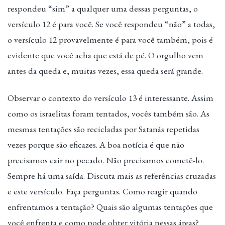
respondeu “sim” a qualquer uma dessas perguntas, o
versículo 12 é para você. Se você respondeu “não” a todas,
o versículo 12 provavelmente é para você também, pois é
evidente que você acha que está de pé. O orgulho vem
antes da queda e, muitas vezes, essa queda será grande.
Observar o contexto do versículo 13 é interessante. Assim
como os israelitas foram tentados, vocês também são. As
mesmas tentações são recicladas por Satanás repetidas
vezes porque são eficazes. A boa notícia é que não
precisamos cair no pecado. Não precisamos cometê-lo.
Sempre há uma saída. Discuta mais as referências cruzadas
e este versículo. Faça perguntas. Como reagir quando
enfrentamos a tentação? Quais são algumas tentações que
você enfrenta e como pode obter vitória nessas áreas?