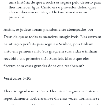
uma história de que a rocha os seguia pelo deserto para
lhes fornecer água. Cristo era o provedor deles, quer
eles soubessem ou não, e Ele também é o nosso
provedor.
Assim, os judeus foram grandemente abençoados por
Deus de quase todas as maneiras imagináveis. Eles estavam
na situação perfeita para seguir o Senhor, pois tinham
visto em primeira mão Sua graça em suas vidas e tinham
recebido em primeira mão Suas leis. Mas o que eles
fizeram com esses grandes dons que receberam?
Versículos 5-10:
Eles não agradaram a Deus. Eles não O seguiram. Caíram
repetidamente. Rebelaram-se diversas vezes. Tornaram-se