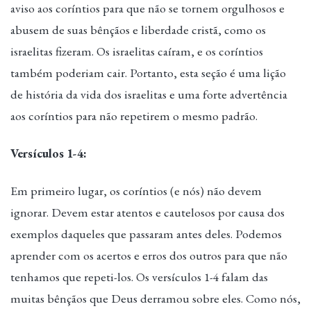
aviso aos coríntios para que não se tornem orgulhosos e
abusem de suas bênçãos e liberdade cristã, como os
israelitas fizeram. Os israelitas caíram, e os coríntios
também poderiam cair. Portanto, esta seção é uma lição
de história da vida dos israelitas e uma forte advertência
aos coríntios para não repetirem o mesmo padrão.
Versículos 1-4:
Em primeiro lugar, os coríntios (e nós) não devem
ignorar. Devem estar atentos e cautelosos por causa dos
exemplos daqueles que passaram antes deles. Podemos
aprender com os acertos e erros dos outros para que não
tenhamos que repeti-los. Os versículos 1-4 falam das
muitas bênçãos que Deus derramou sobre eles. Como nós,