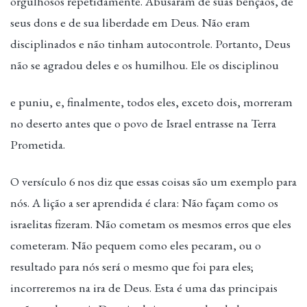
orgulhosos repetidamente. Abusaram de suas bênçãos, de
seus dons e de sua liberdade em Deus. Não eram
disciplinados e não tinham autocontrole. Portanto, Deus
não se agradou deles e os humilhou. Ele os disciplinou
e puniu, e, finalmente, todos eles, exceto dois, morreram
no deserto antes que o povo de Israel entrasse na Terra
Prometida.
O versículo 6 nos diz que essas coisas são um exemplo para
nós. A lição a ser aprendida é clara: Não façam como os
israelitas fizeram. Não cometam os mesmos erros que eles
cometeram. Não pequem como eles pecaram, ou o
resultado para nós será o mesmo que foi para eles;
incorreremos na ira de Deus. Esta é uma das principais