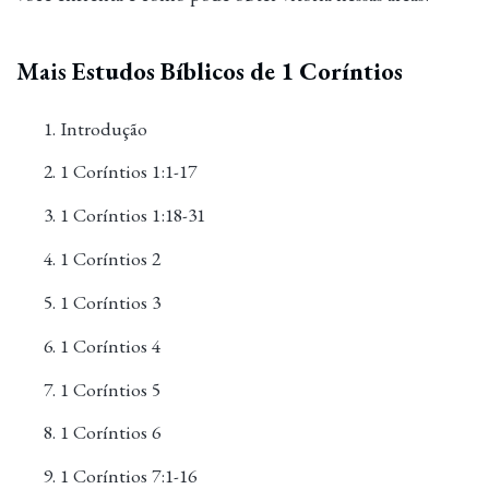
Mais
Estudos Bíblicos de 1 Coríntios
Introdução
1 Coríntios 1:1-17
1 Coríntios 1:18-31
1 Coríntios 2
1 Coríntios 3
1 Coríntios 4
1 Coríntios 5
1 Coríntios 6
1 Coríntios 7:1-16