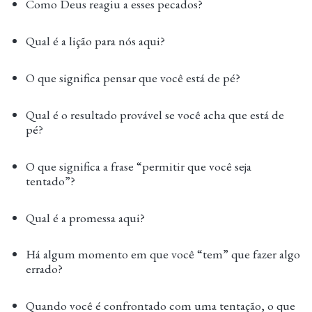
Como Deus reagiu a esses pecados?
Qual é a lição para nós aqui?
O que significa pensar que você está de pé?
Qual é o resultado provável se você acha que está de
pé?
O que significa a frase “permitir que você seja
tentado”?
Qual é a promessa aqui?
Há algum momento em que você “tem” que fazer algo
errado?
Quando você é confrontado com uma tentação, o que