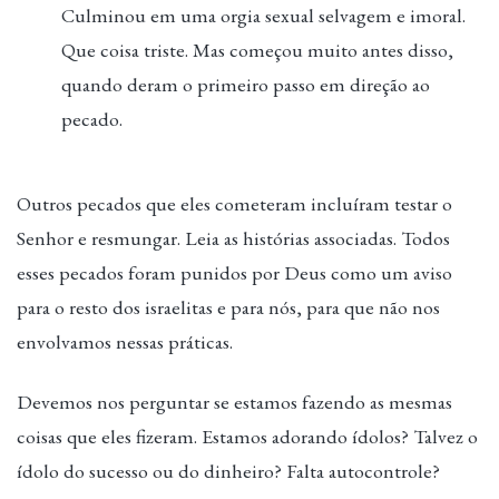
Culminou em uma orgia sexual selvagem e imoral.
Que coisa triste. Mas começou muito antes disso,
quando deram o primeiro passo em direção ao
pecado.
Outros pecados que eles cometeram incluíram testar o
Senhor e resmungar. Leia as histórias associadas. Todos
esses pecados foram punidos por Deus como um aviso
para o resto dos israelitas e para nós, para que não nos
envolvamos nessas práticas.
Devemos nos perguntar se estamos fazendo as mesmas
coisas que eles fizeram. Estamos adorando ídolos? Talvez o
ídolo do sucesso ou do dinheiro? Falta autocontrole?