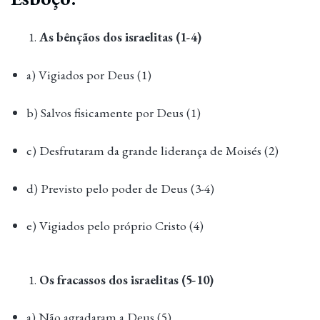
As bênçãos dos israelitas (1-4)
a) Vigiados por Deus (1)
b) Salvos fisicamente por Deus (1)
c) Desfrutaram da grande liderança de Moisés (2)
d) Previsto pelo poder de Deus (3-4)
e) Vigiados pelo próprio Cristo (4)
Os fracassos dos israelitas (5-10)
a) Não agradaram a Deus (5)