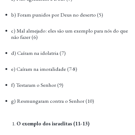
b) Foram punidos por Deus no deserto (5)
c) Mal almejado: eles são um exemplo para nós do que
não fazer (6)
d) Caíram na idolatria (7)
e) Caíram na imoralidade (7-8)
f) Testaram o Senhor (9)
g) Resmungaram contra o Senhor (10)
O exemplo dos israelitas (11-13)