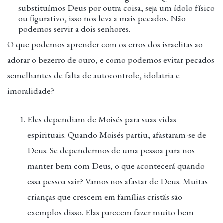
substituímos Deus por outra coisa, seja um ídolo físico
ou figurativo, isso nos leva a mais pecados. Não
podemos servir a dois senhores.
O que podemos aprender com os erros dos israelitas ao
adorar o bezerro de ouro, e como podemos evitar pecados
semelhantes de falta de autocontrole, idolatria e
imoralidade?
Eles dependiam de Moisés para suas vidas
espirituais. Quando Moisés partiu, afastaram-se de
Deus. Se dependermos de uma pessoa para nos
manter bem com Deus, o que acontecerá quando
essa pessoa sair? Vamos nos afastar de Deus. Muitas
crianças que crescem em famílias cristãs são
exemplos disso. Elas parecem fazer muito bem