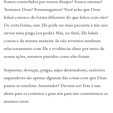
Somos controlados por nossos desejos? Somos imorais?
Testamos Deus? Resmungamos? Você acha que Deus
lidará conosco de forma diferente do que lidou com eles?
De certa forma, sim. Ele pode ser mais paciente e não nos
enviar uma praga (ou pode). Mas, no final, Ele lidará
conosco da mesma maneira. Se não tivermos nenhum
relacionamento com Ele e evidências disso por meio de
nossas ações, seremos punidos como eles foram.
Serpentes, doenças, pragas, anjos destruidores, exércitos
saqueadores são apenas algumas das coisas com que Deus
puniu os israelitas. Assustador? Deveria ser! Este é um
alerta para os coríntios e para nós para não cometermos os
mesmos erros.