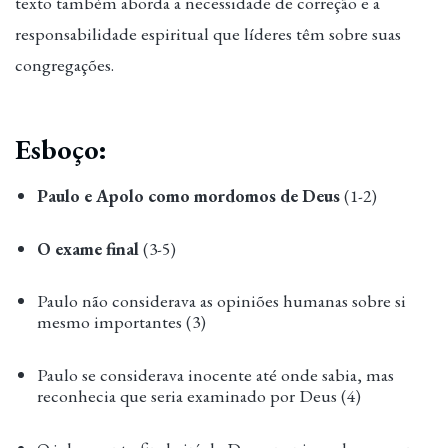
texto também aborda a necessidade de correção e a
responsabilidade espiritual que líderes têm sobre suas
congregações.
Esboço:
Paulo e Apolo como mordomos de Deus
(1-2)
O exame final
(3-5)
Paulo não considerava as opiniões humanas sobre si
mesmo importantes (3)
Paulo se considerava inocente até onde sabia, mas
reconhecia que seria examinado por Deus (4)