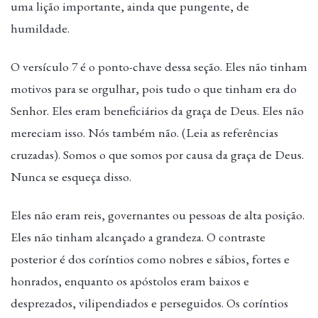
uma lição importante, ainda que pungente, de
humildade.
O versículo 7 é o ponto-chave dessa seção. Eles não tinham
motivos para se orgulhar, pois tudo o que tinham era do
Senhor. Eles eram beneficiários da graça de Deus. Eles não
mereciam isso. Nós também não. (Leia as referências
cruzadas). Somos o que somos por causa da graça de Deus.
Nunca se esqueça disso.
Eles não eram reis, governantes ou pessoas de alta posição.
Eles não tinham alcançado a grandeza. O contraste
posterior é dos coríntios como nobres e sábios, fortes e
honrados, enquanto os apóstolos eram baixos e
desprezados, vilipendiados e perseguidos. Os coríntios