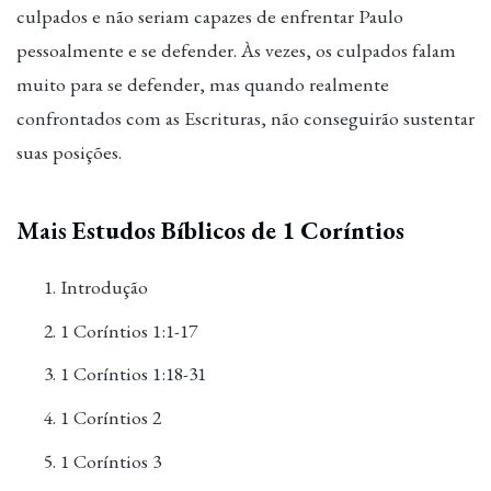
culpados e não seriam capazes de enfrentar Paulo
pessoalmente e se defender. Às vezes, os culpados falam
muito para se defender, mas quando realmente
confrontados com as Escrituras, não conseguirão sustentar
suas posições.
Mais
Estudos Bíblicos de 1 Coríntios
Introdução
1 Coríntios 1:1-17
1 Coríntios 1:18-31
1 Coríntios 2
1 Coríntios 3