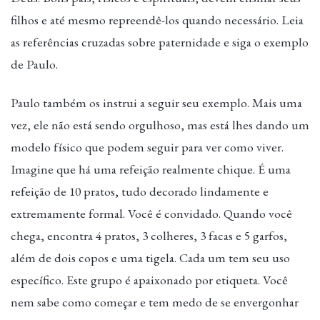
filhos e até mesmo repreendê-los quando necessário. Leia
as referências cruzadas sobre paternidade e siga o exemplo
de Paulo.
Paulo também os instrui a seguir seu exemplo. Mais uma
vez, ele não está sendo orgulhoso, mas está lhes dando um
modelo físico que podem seguir para ver como viver.
Imagine que há uma refeição realmente chique. É uma
refeição de 10 pratos, tudo decorado lindamente e
extremamente formal. Você é convidado. Quando você
chega, encontra 4 pratos, 3 colheres, 3 facas e 5 garfos,
além de dois copos e uma tigela. Cada um tem seu uso
específico. Este grupo é apaixonado por etiqueta. Você
nem sabe como começar e tem medo de se envergonhar