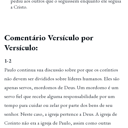
pediu aos outros que o seguissem enquanto ele seguia
a Cristo.
Comentário Versículo por
Versículo:
1-2
Paulo continua sua discussão sobre por que os coríntios
não devem ser divididos sobre líderes humanos. Eles são
apenas servos, mordomos de Deus. Um mordomo é um
servo fiel que recebe alguma responsabilidade por um
tempo para cuidar ou zelar por parte dos bens de seu
senhor. Neste caso, a igreja pertence a Deus. A igreja de
Corinto não era a igreja de Paulo, assim como outras