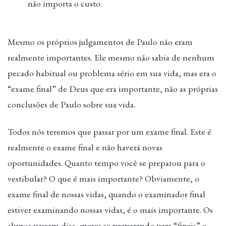
não importa o custo.
Mesmo os próprios julgamentos de Paulo não eram
realmente importantes. Ele mesmo não sabia de nenhum
pecado habitual ou problema sério em sua vida, mas era o
“exame final” de Deus que era importante, não as próprias
conclusões de Paulo sobre sua vida.
Todos nós teremos que passar por um exame final. Este é
realmente o exame final e não haverá novas
oportunidades. Quanto tempo você se preparou para o
vestibular? O que é mais importante? Obviamente, o
exame final de nossas vidas, quando o examinador final
estiver examinando nossas vidas, é o mais importante. Os
alunos passam dias, meses se preparando para “finais” e