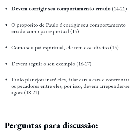
Devem corrigir seu comportamento errado
(14-21)
O propósito de Paulo é corrigir seu comportamento
errado como pai espiritual (14)
Como seu pai espiritual, ele tem esse direito (15)
Devem seguir o seu exemplo (16-17)
Paulo planejou ir até eles, falar cara a cara e confrontar
os pecadores entre eles; por isso, devem arrepender-se
agora (18-21)
Perguntas para discussão: