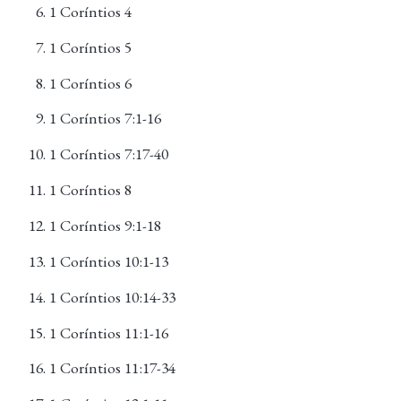
1 Coríntios 4
1 Coríntios 5
1 Coríntios 6
1 Coríntios 7:1-16
1 Coríntios 7:17-40
1 Coríntios 8
1 Coríntios 9:1-18
1 Coríntios 10:1-13
1 Coríntios 10:14-33
1 Coríntios 11:1-16
1 Coríntios 11:17-34