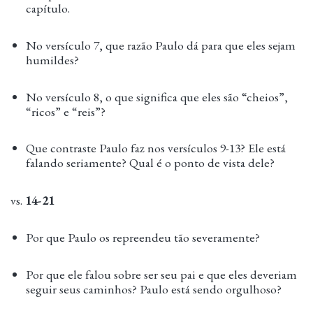
capítulo.
No versículo 7, que razão Paulo dá para que eles sejam
humildes?
No versículo 8, o que significa que eles são “cheios”,
“ricos” e “reis”?
Que contraste Paulo faz nos versículos 9-13? Ele está
falando seriamente? Qual é o ponto de vista dele?
vs.
14-21
Por que Paulo os repreendeu tão severamente?
Por que ele falou sobre ser seu pai e que eles deveriam
seguir seus caminhos? Paulo está sendo orgulhoso?