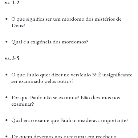
vs
.
1-2
O que significa ser um mordomo dos mistérios de
Deus?
Qual é a exigência dos mordomos?
vs. 3-5
O que Paulo quer dizer no versículo 3? É insignificante
ser examinado pelos outros?
Por que Paulo não se examina? Não devemos nos
examinar?
Qual era o exame que Paulo considerava importante?
De quem devemos nos preocupar em receber o