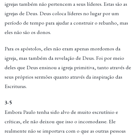
igrejas também não pertencem a seus líderes. Estas são as
igrejas de Deus. Deus coloca líderes no lugar por um
período de tempo para ajudar a construir o rebanho, mas
eles não são os donos.
Para os apóstolos, eles não eram apenas mordomos da
igreja, mas também da revelação de Deus. Foi por meio
deles que Deus ensinou a igreja primitiva, tanto através de
seus próprios sermões quanto através da inspiração das
Escrituras.
3-5
Embora Paulo tenha sido alvo de muito escrutínio e
críticas, ele não deixou que isso o incomodasse. Ele
realmente não se importava com o que as outras pessoas