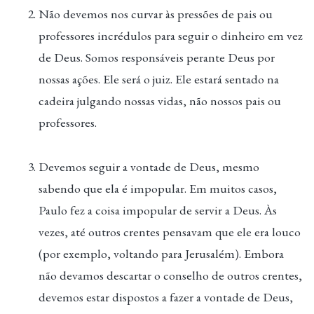
Não devemos nos curvar às pressões de pais ou
professores incrédulos para seguir o dinheiro em vez
de Deus. Somos responsáveis perante Deus por
nossas ações. Ele será o juiz. Ele estará sentado na
cadeira julgando nossas vidas, não nossos pais ou
professores.
Devemos seguir a vontade de Deus, mesmo
sabendo que ela é impopular. Em muitos casos,
Paulo fez a coisa impopular de servir a Deus. Às
vezes, até outros crentes pensavam que ele era louco
(por exemplo, voltando para Jerusalém). Embora
não devamos descartar o conselho de outros crentes,
devemos estar dispostos a fazer a vontade de Deus,