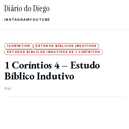
Diário do Diego
INSTAGRAM
YOUTUBE
1CORÍNTIOS
ESTUDOS BÍBLICOS INDUTIVOS
ESTUDOS BÍBLICOS INDUTIVOS DE 1 CORÍNTIOS
1 Coríntios 4 – Estudo
Bíblico Indutivo
Por
·