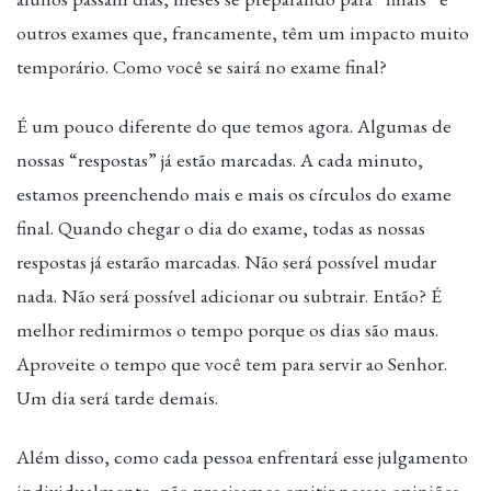
outros exames que, francamente, têm um impacto muito
temporário. Como você se sairá no exame final?
É um pouco diferente do que temos agora. Algumas de
nossas “respostas” já estão marcadas. A cada minuto,
estamos preenchendo mais e mais os círculos do exame
final. Quando chegar o dia do exame, todas as nossas
respostas já estarão marcadas. Não será possível mudar
nada. Não será possível adicionar ou subtrair. Então? É
melhor redimirmos o tempo porque os dias são maus.
Aproveite o tempo que você tem para servir ao Senhor.
Um dia será tarde demais.
Além disso, como cada pessoa enfrentará esse julgamento
individualmente, não precisamos emitir nossas opiniões