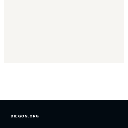
DIEGON.ORG