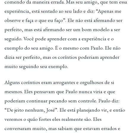
comendo da maneira errada. Mas seu amigo, que tem essa
experiência, está sentado ao seu lado e diz: “Apenas me
observe e faça o que eu faço”. Ele não está afirmando ser
perfeito, mas está afirmando ser um bom modelo a ser
seguido. Você pode aprender com a experiência e o
exemplo do seu amigo. É o mesmo com Paulo. Ele não
dizia ser perfeito, mas os coríntios poderiam aprender
muito seguindo seu exemplo.
Alguns coríntios eram arrogantes e orgulhosos de si
mesmos. Eles pensavam que Paulo nunca viria e que
poderiam continuar pecando sem controle. Paulo diz:
“De jeito nenhum, José”. Ele está planejando vir, e então
veremos o quão fortes eles realmente são. Eles
conversaram muito, mas sabiam que estavam errados e