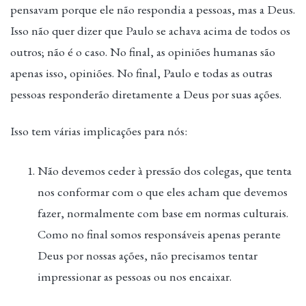
pensavam porque ele não respondia a pessoas, mas a Deus.
Isso não quer dizer que Paulo se achava acima de todos os
outros; não é o caso. No final, as opiniões humanas são
apenas isso, opiniões. No final, Paulo e todas as outras
pessoas responderão diretamente a Deus por suas ações.
Isso tem várias implicações para nós:
Não devemos ceder à pressão dos colegas, que tenta
nos conformar com o que eles acham que devemos
fazer, normalmente com base em normas culturais.
Como no final somos responsáveis apenas perante
Deus por nossas ações, não precisamos tentar
impressionar as pessoas ou nos encaixar.