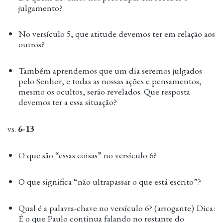
julgamento?
No versículo 5, que atitude devemos ter em relação aos
outros?
Também aprendemos que um dia seremos julgados
pelo Senhor, e todas as nossas ações e pensamentos,
mesmo os ocultos, serão revelados. Que resposta
devemos ter a essa situação?
vs.
6-13
O que são “essas coisas” no versículo 6?
O que significa “não ultrapassar o que está escrito”?
Qual é a palavra-chave no versículo 6? (arrogante) Dica:
É o que Paulo continua falando no restante do