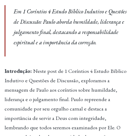
Em 1 Coríntios 4 Estudo Bíblico Indutivo e Questões
de Discussão: Paulo aborda humildade, liderança e
julgamento final, destacando a responsabilidade
espiritual e a importância da correção.
Introdução:
Neste post de 1 Coríntios 4 Estudo Bíblico
Indutivo e Questões de Discussão, exploramos a
mensagem de Paulo aos coríntios sobre humildade,
liderança e o julgamento final. Paulo repreende a
comunidade por seu orgulho carnal e destaca a
importância de servir a Deus com integridade,
lembrando que todos seremos examinados por Ele. O