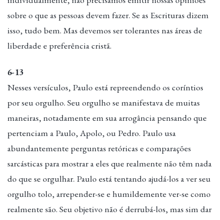
sobre o que as pessoas devem fazer. Se as Escrituras dizem
isso, tudo bem. Mas devemos ser tolerantes nas áreas de
liberdade e preferência cristã.
6-13
Nesses versículos, Paulo está repreendendo os coríntios
por seu orgulho. Seu orgulho se manifestava de muitas
maneiras, notadamente em sua arrogância pensando que
pertenciam a Paulo, Apolo, ou Pedro. Paulo usa
abundantemente perguntas retóricas e comparações
sarcásticas para mostrar a eles que realmente não têm nada
do que se orgulhar. Paulo está tentando ajudá-los a ver seu
orgulho tolo, arrepender-se e humildemente ver-se como
realmente são. Seu objetivo não é derrubá-los, mas sim dar