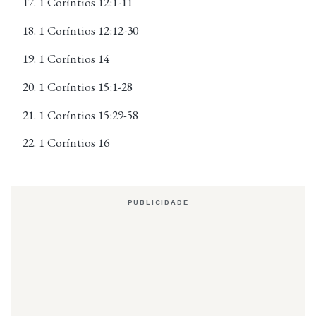
1 Coríntios 12:1-11
1 Coríntios 12:12-30
1 Coríntios 14
1 Coríntios 15:1-28
1 Coríntios 15:29-58
1 Coríntios 16